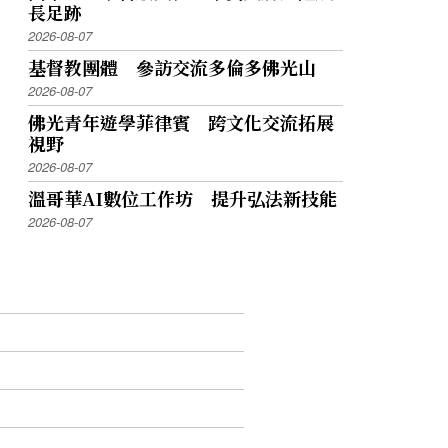
長足跡
2026-08-07
基督教團體 參訪交流多倫多佛光山
2026-08-07
佛光青年遊學菲律賓 跨文化交流拓展
視野
2026-08-07
溫哥華AI數位工作坊 提升弘法新技能
2026-08-07