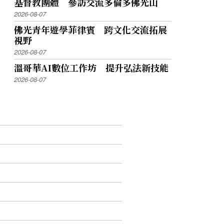
基督教團體 參訪交流多倫多佛光山
2026-08-07
佛光青年遊學菲律賓 跨文化交流拓展
視野
2026-08-07
溫哥華AI數位工作坊 提升弘法新技能
2026-08-07