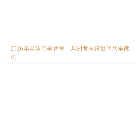
2026年全球佛學會考 非洲考區跨世代共學佛
法