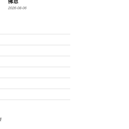
佛恩
2026-08-06
頁