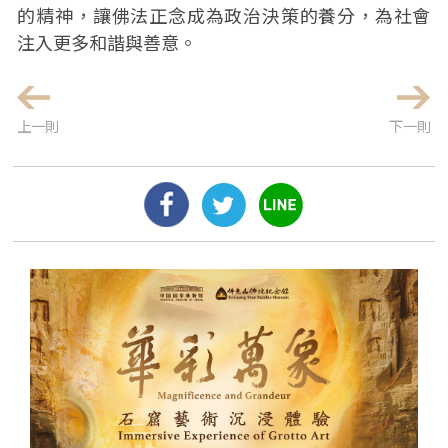
的精神，讓佛法正念成為政治決策的養分，為社會
注入更多和諧與善意。
上一則
下一則