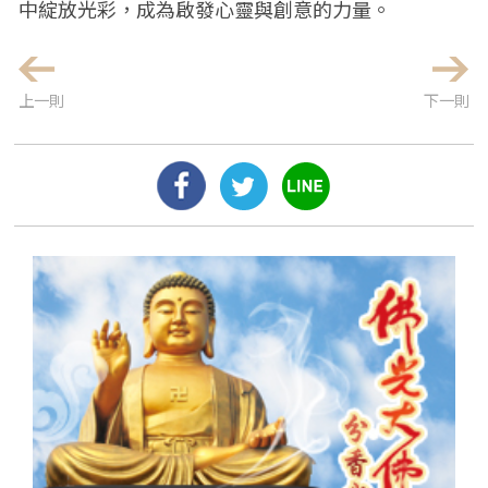
中綻放光彩，成為啟發心靈與創意的力量。
上一則
下一則