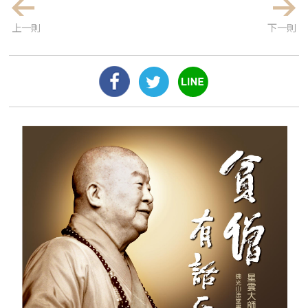
上一則
下一則