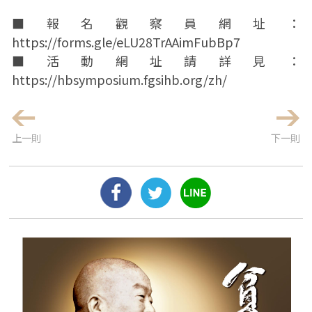
■報名觀察員網址：
https://forms.gle/eLU28TrAAimFubBp7
■活動網址請詳見：
https://hbsymposium.fgsihb.org/zh/
上一則
下一則