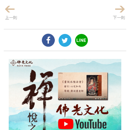
上一則
下一則