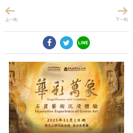
上一則
下一則