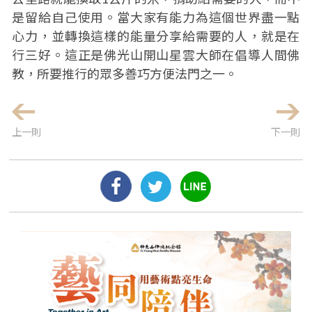
是留給自己使用。當大家有能力為這個世界盡一點
心力，並轉換這樣的能量分享給需要的人，就是在
行三好。這正是佛光山開山星雲大師在倡導人間佛
教，所要推行的眾多善巧方便法門之一。
上一則
下一則