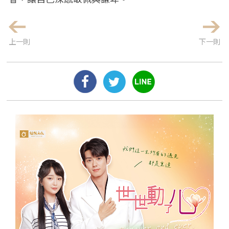
上一則
下一則