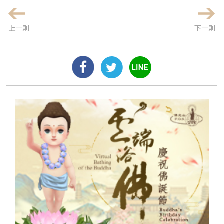
上一則
下一則