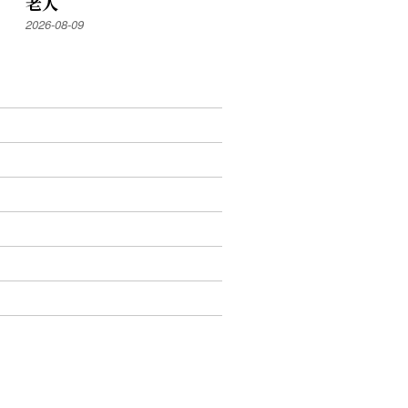
老人
2026-08-09