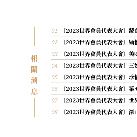
〔2023世界會員代表大會〕
〔2023世界會員代表大會〕
〔2023世界會員代表大會〕
相
〔2023世界會員代表大會〕
關
〔2023世界會員代表大會〕
消
〔2023世界會員代表大會〕
息
〔2023世界會員代表大會〕
〔2023世界會員代表大會〕