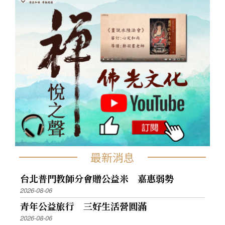
最新消息
台北普門教師分會贈公益米 嘉惠弱勢
2026-08-06
青年公益旅行 三好生活營圓滿
2026-08-06