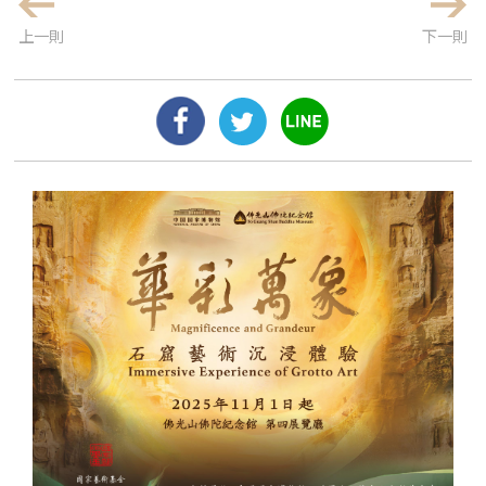
上一則
下一則