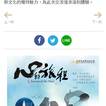
新文化的獨特魅力，為此次交流增添深刻體驗。
上一則
下一則