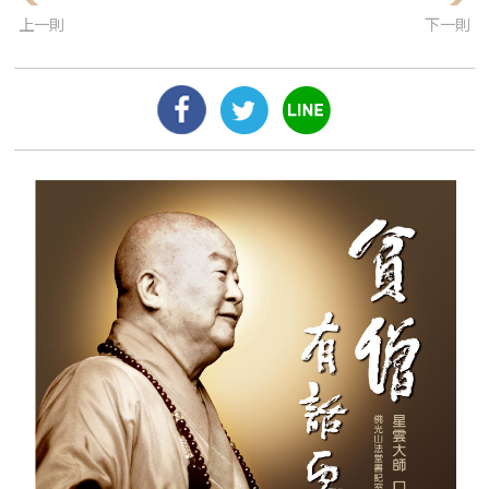
上一則
下一則