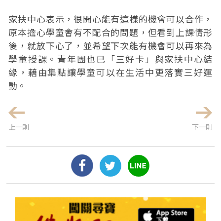
家扶中心表示，很開心能有這樣的機會可以合作，
原本擔心學童會有不配合的問題，但看到上課情形
後，就放下心了，並希望下次能有機會可以再來為
學童授課。青年團也已「三好卡」與家扶中心結
緣，藉由集點讓學童可以在生活中更落實三好運
動。
上一則
下一則