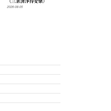
《三業清淨得安樂》
2026-08-05