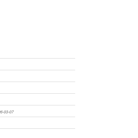
6-03-07