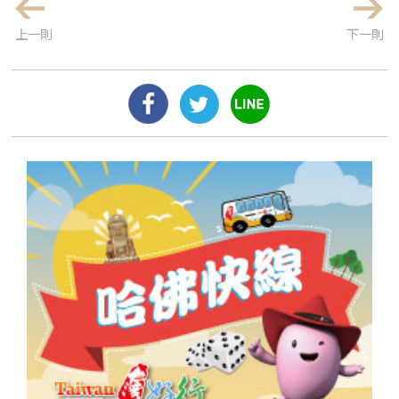
上一則
下一則