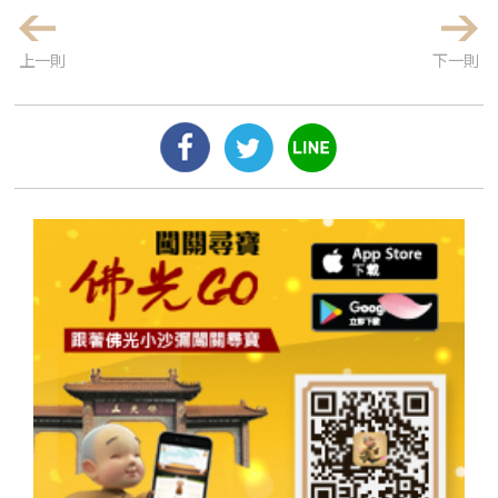
上一則
下一則