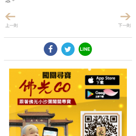
上一則
下一則