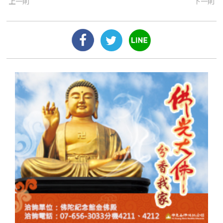
上一則
下一則