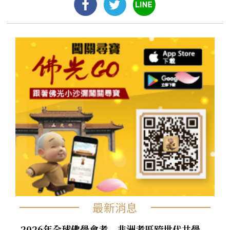
最新消息
2026年全球佛學會考 非洲考區跨世代共學