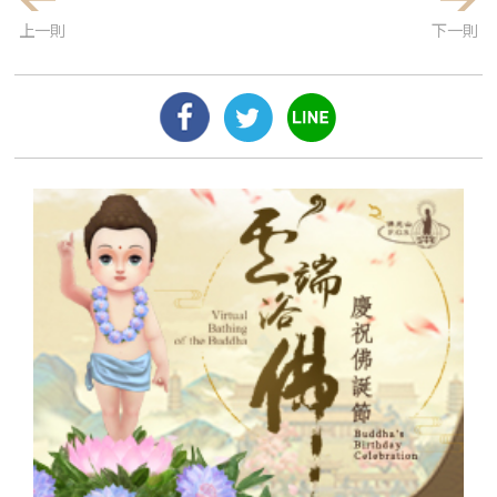
上一則
下一則