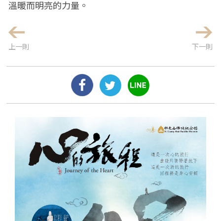
溫暖而明亮的力量。
上一則
下一則