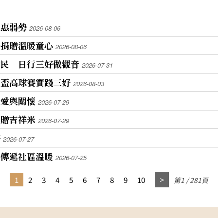
嘉惠弱勢
2026-08-06
仔捐贈溫暖童心
2026-08-06
住民 日行三好做觀音
2026-07-31
音盃高球賽實踐三好
2026-08-03
遞愛與關懷
2026-07-29
捐贈吉祥米
2026-07-29
好
2026-07-27
 傳遞社區溫暖
2026-07-25
1
2
3
4
5
6
7
8
9
10
第1 / 281頁