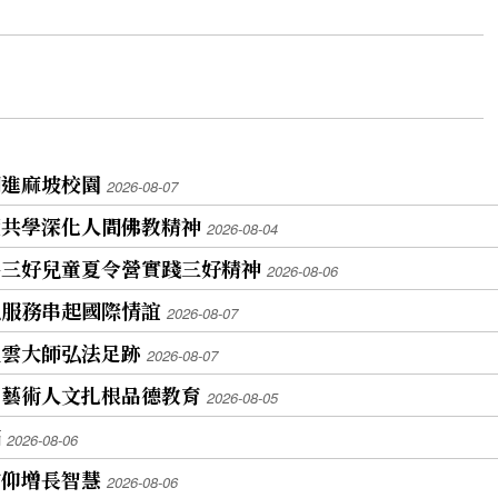
開進麻坡校園
2026-08-07
讀共學深化人間佛教精神
2026-08-04
寺三好兒童夏令營實踐三好精神
2026-08-06
以服務串起國際情誼
2026-08-07
星雲大師弘法足跡
2026-08-07
 藝術人文扎根品德教育
2026-08-05
滿
2026-08-06
信仰增長智慧
2026-08-06