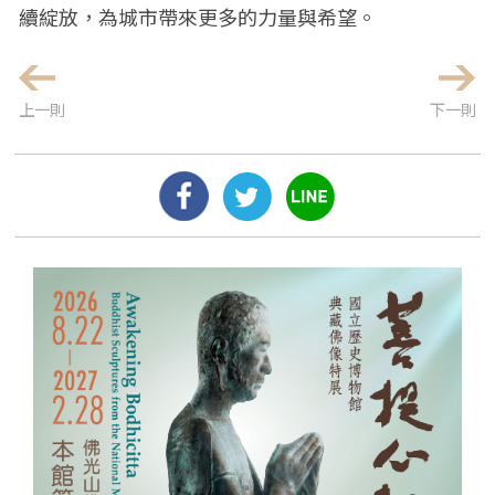
續綻放，為城市帶來更多的力量與希望。
上一則
下一則