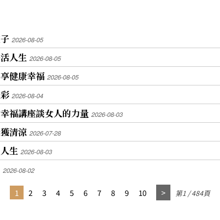
種子
2026-08-05
樂活人生
2026-08-05
共享健康幸福
2026-08-05
光彩
2026-08-04
會幸福講座談女人的力量
2026-08-03
天獲清涼
2026-07-28
的人生
2026-08-03
道
2026-08-02
1
2
3
4
5
6
7
8
9
10
第1 / 484頁