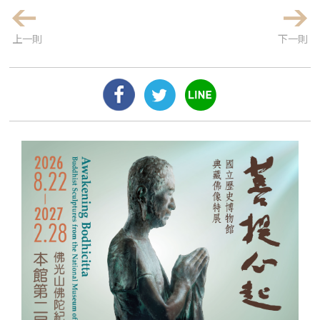
上一則
下一則