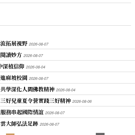
交流拓展視野
2026-08-07
上閱讀妙方
2026-08-07
學中深植信仰
2026-08-04
開進麻坡校園
2026-08-07
讀共學深化人間佛教精神
2026-08-04
寺三好兒童夏令營實踐三好精神
2026-08-06
以服務串起國際情誼
2026-08-07
星雲大師弘法足跡
2026-08-07