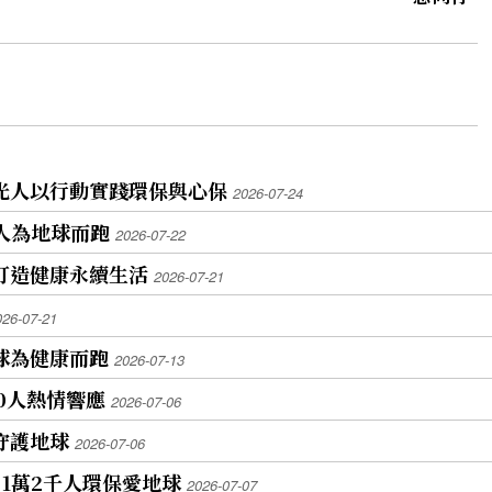
佛光人以行動實踐環保與心保
2026-07-24
0人為地球而跑
2026-07-22
 打造健康永續生活
2026-07-21
026-07-21
地球為健康而跑
2026-07-13
00人熱情響應
2026-07-06
跑守護地球
2026-07-06
 1萬2千人環保愛地球
2026-07-07