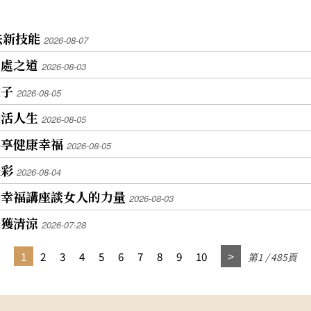
法新技能
2026-08-07
相處之道
2026-08-03
種子
2026-08-05
樂活人生
2026-08-05
共享健康幸福
2026-08-05
光彩
2026-08-04
會幸福講座談女人的力量
2026-08-03
天獲清涼
2026-07-28
1
2
3
4
5
6
7
8
9
10
第1 / 485頁