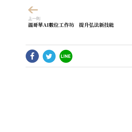
上一則
溫哥華AI數位工作坊 提升弘法新技能