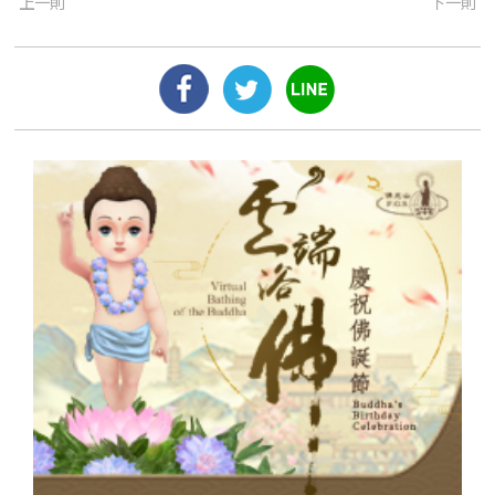
上一則
下一則