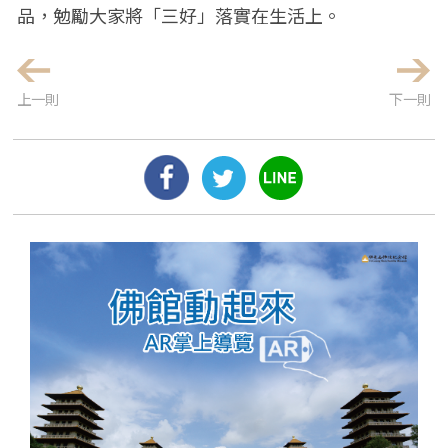
品，勉勵大家將「三好」落實在生活上。
上一則
下一則