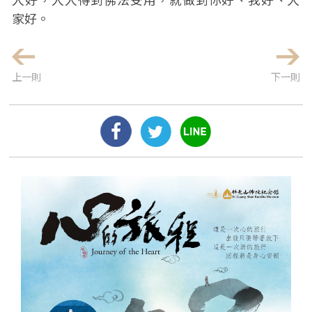
家好。
上一則
下一則