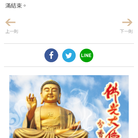
滿結束。
上一則
下一則