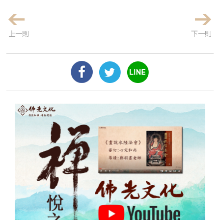
上一則
下一則