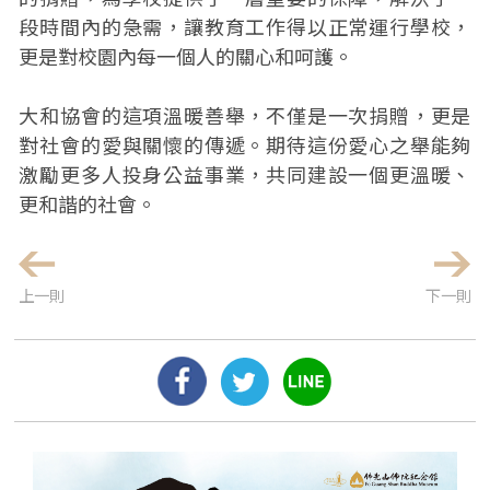
段時間內的急需，讓教育工作得以正常運行學校，
更是對校園內每一個人的關心和呵護。
大和協會的這項溫暖善舉，不僅是一次捐贈，更是
對社會的愛與關懷的傳遞。期待這份愛心之舉能夠
激勵更多人投身公益事業，共同建設一個更溫暖、
更和諧的社會。
上一則
下一則