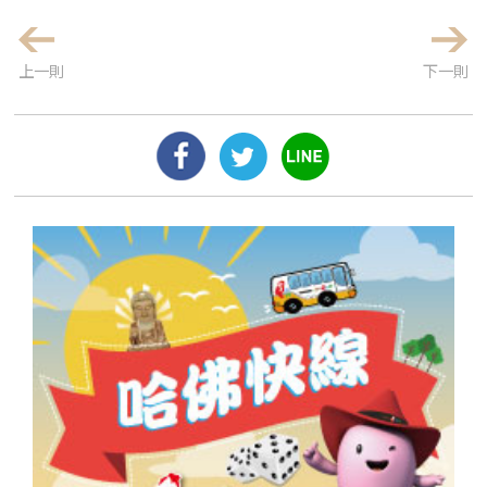
上一則
下一則