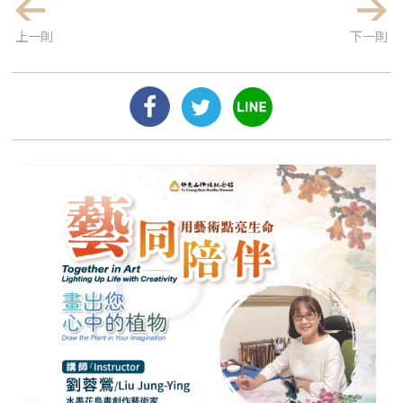
上一則
下一則