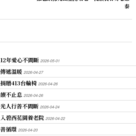
泰
12年愛心不間斷
2026-05-01
血傳遞溫暖
2026-04-27
捐贈413台輪椅
2026-04-26
延續不止息
2026-04-26
佛光人行善不間斷
2026-04-24
走入碧西花園養老院
2026-04-22
的善循環
2026-04-20