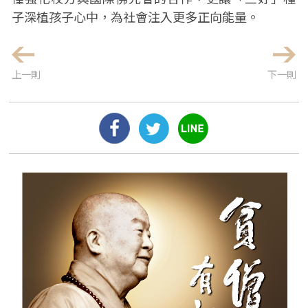
子深植孩子心中，為社會注入更多正向能量。
上一則
下一則