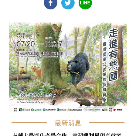
最新消息
南華大學深化產學合作 實習機制展現高就業