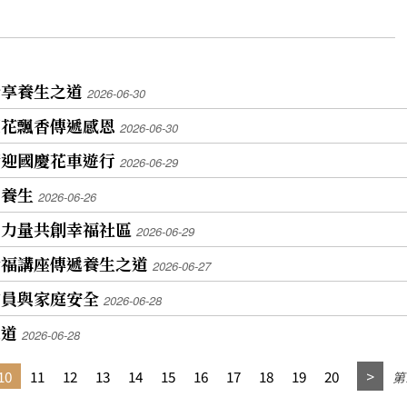
分享養生之道
2026-06-30
蓮花飄香傳遞感恩
2026-06-30
街迎國慶花車遊行
2026-06-29
的養生
2026-06-26
善力量共創幸福社區
2026-06-29
幸福講座傳遞養生之道
2026-06-27
會員與家庭安全
2026-06-28
之道
2026-06-28
10
11
12
13
14
15
16
17
18
19
20
第1