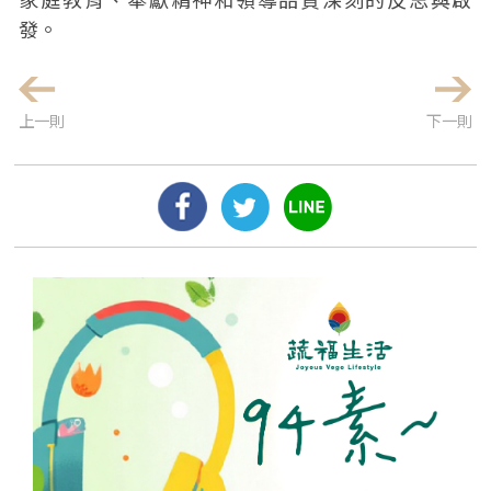
發。
上一則
下一則