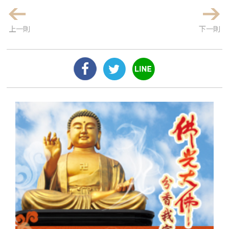
上一則
下一則